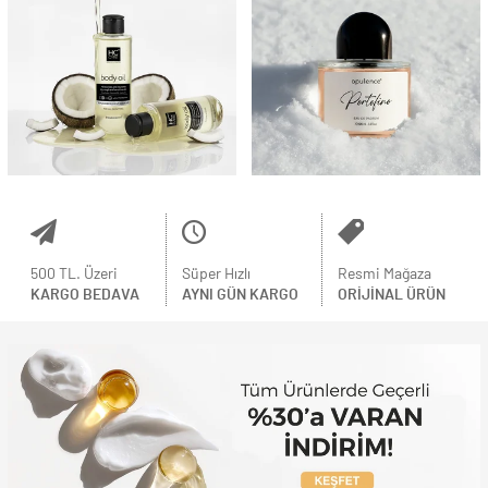
500 TL. Üzeri
Süper Hızlı
Resmi Mağaza
KARGO BEDAVA
AYNI GÜN KARGO
ORIJINAL ÜRÜN