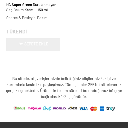
HC Super Green Durulanmayan
Saç Bakım Kremi - 150 ml.
Onarıcı & Besleyici Bakım
TÜKENDİ
SEPETE EKLE
Bu sitede, alışverişlerinizde belirttiğiniz bilgileriniz 3. kişi ve
kurumlarla kesinlikle paylaşılmaz. Tüm işlemler 256 bit şifrelenerek
gerçekleşmektedir. Ürünlerin teslim süreleri bulunduğunuz bölgeye
bağlı olarak 1-2 iş günüdür.