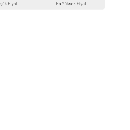
şük Fiyat
En Yüksek Fiyat