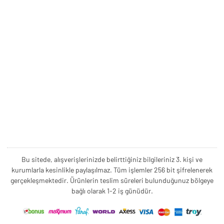
Bu sitede, alışverişlerinizde belirttiğiniz bilgileriniz 3. kişi ve
kurumlarla kesinlikle paylaşılmaz. Tüm işlemler 256 bit şifrelenerek
gerçekleşmektedir. Ürünlerin teslim süreleri bulunduğunuz bölgeye
bağlı olarak 1-2 iş günüdür.