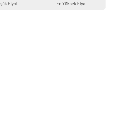
şük Fiyat
En Yüksek Fiyat