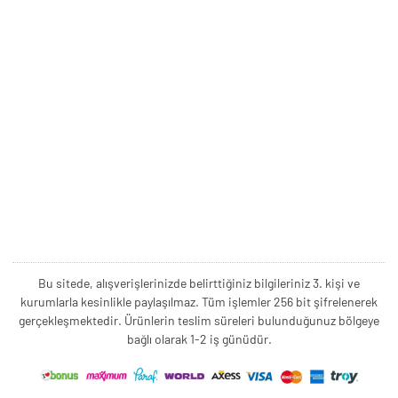
Bu sitede, alışverişlerinizde belirttiğiniz bilgileriniz 3. kişi ve
kurumlarla kesinlikle paylaşılmaz. Tüm işlemler 256 bit şifrelenerek
gerçekleşmektedir. Ürünlerin teslim süreleri bulunduğunuz bölgeye
bağlı olarak 1-2 iş günüdür.