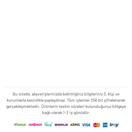
Bu sitede, alışverişlerinizde belirttiğiniz bilgileriniz 3. kişi ve
kurumlarla kesinlikle paylaşılmaz. Tüm işlemler 256 bit şifrelenerek
gerçekleşmektedir. Ürünlerin teslim süreleri bulunduğunuz bölgeye
bağlı olarak 1-2 iş günüdür.