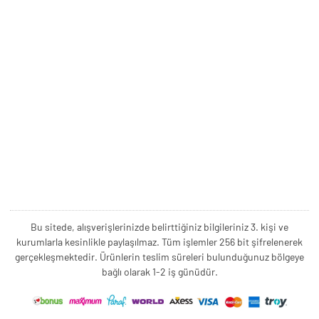
Bu sitede, alışverişlerinizde belirttiğiniz bilgileriniz 3. kişi ve
kurumlarla kesinlikle paylaşılmaz. Tüm işlemler 256 bit şifrelenerek
gerçekleşmektedir. Ürünlerin teslim süreleri bulunduğunuz bölgeye
bağlı olarak 1-2 iş günüdür.