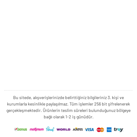
Bu sitede, alışverişlerinizde belirttiğiniz bilgileriniz 3. kişi ve
kurumlarla kesinlikle paylaşılmaz. Tüm işlemler 256 bit şifrelenerek
gerçekleşmektedir. Ürünlerin teslim süreleri bulunduğunuz bölgeye
bağlı olarak 1-2 iş günüdür.