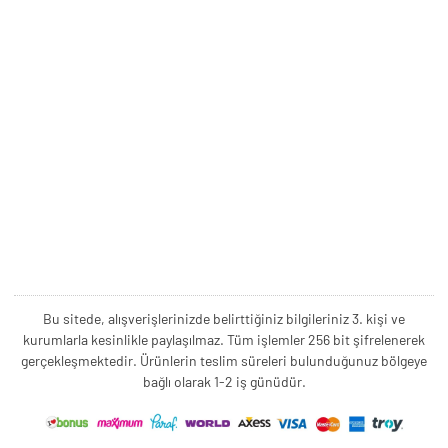
Bu sitede, alışverişlerinizde belirttiğiniz bilgileriniz 3. kişi ve
kurumlarla kesinlikle paylaşılmaz. Tüm işlemler 256 bit şifrelenerek
gerçekleşmektedir. Ürünlerin teslim süreleri bulunduğunuz bölgeye
bağlı olarak 1-2 iş günüdür.