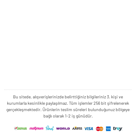
Bu sitede, alışverişlerinizde belirttiğiniz bilgileriniz 3. kişi ve
kurumlarla kesinlikle paylaşılmaz. Tüm işlemler 256 bit şifrelenerek
gerçekleşmektedir. Ürünlerin teslim süreleri bulunduğunuz bölgeye
bağlı olarak 1-2 iş günüdür.