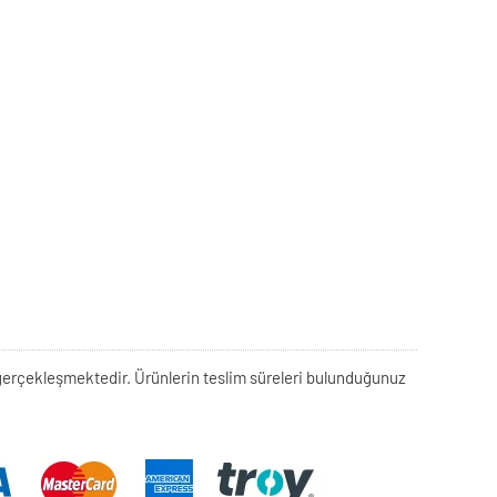
rek gerçekleşmektedir. Ürünlerin teslim süreleri bulunduğunuz