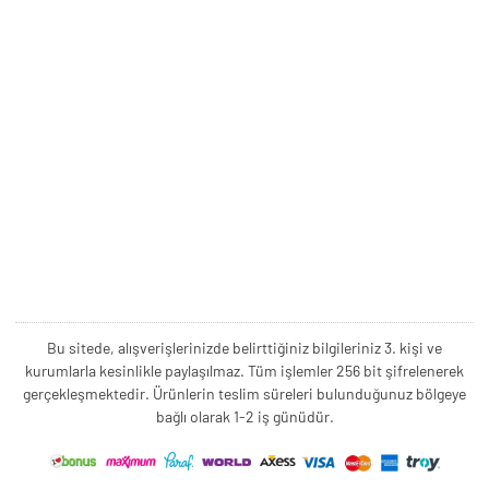
Bu sitede, alışverişlerinizde belirttiğiniz bilgileriniz 3. kişi ve
kurumlarla kesinlikle paylaşılmaz. Tüm işlemler 256 bit şifrelenerek
gerçekleşmektedir. Ürünlerin teslim süreleri bulunduğunuz bölgeye
bağlı olarak 1-2 iş günüdür.