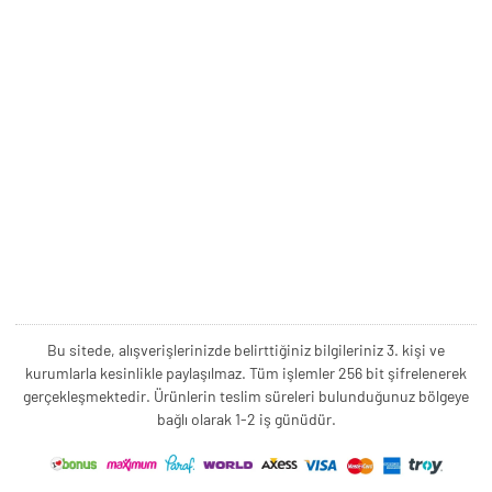
Bu sitede, alışverişlerinizde belirttiğiniz bilgileriniz 3. kişi ve
kurumlarla kesinlikle paylaşılmaz. Tüm işlemler 256 bit şifrelenerek
gerçekleşmektedir. Ürünlerin teslim süreleri bulunduğunuz bölgeye
bağlı olarak 1-2 iş günüdür.