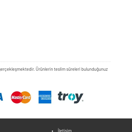
rek gerçekleşmektedir. Ürünlerin teslim süreleri bulunduğunuz
İletişim