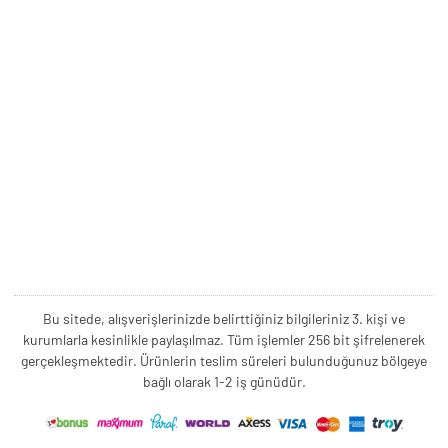
Bu sitede, alışverişlerinizde belirttiğiniz bilgileriniz 3. kişi ve
kurumlarla kesinlikle paylaşılmaz. Tüm işlemler 256 bit şifrelenerek
gerçekleşmektedir. Ürünlerin teslim süreleri bulunduğunuz bölgeye
bağlı olarak 1-2 iş günüdür.