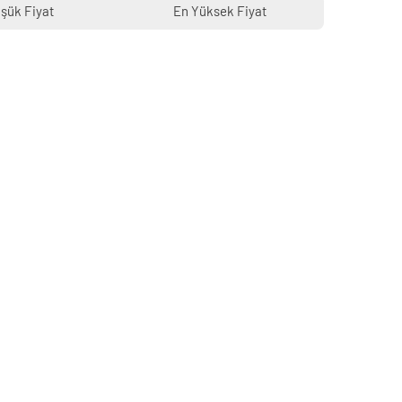
şük Fiyat
En Yüksek Fiyat