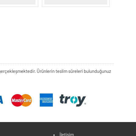
rek gerçekleşmektedir. Ürünlerin teslim süreleri bulunduğunuz
İletişim