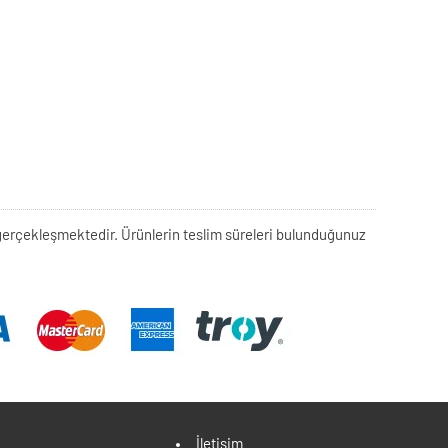
rek gerçekleşmektedir. Ürünlerin teslim süreleri bulunduğunuz
İletişim