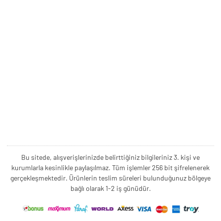
Bu sitede, alışverişlerinizde belirttiğiniz bilgileriniz 3. kişi ve
kurumlarla kesinlikle paylaşılmaz. Tüm işlemler 256 bit şifrelenerek
gerçekleşmektedir. Ürünlerin teslim süreleri bulunduğunuz bölgeye
bağlı olarak 1-2 iş günüdür.