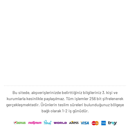
Bu sitede, alışverişlerinizde belirttiğiniz bilgileriniz 3. kişi ve
kurumlarla kesinlikle paylaşılmaz. Tüm işlemler 256 bit şifrelenerek
gerçekleşmektedir. Ürünlerin teslim süreleri bulunduğunuz bölgeye
bağlı olarak 1-2 iş günüdür.