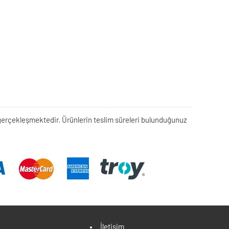
rek gerçekleşmektedir. Ürünlerin teslim süreleri bulunduğunuz
İletişim