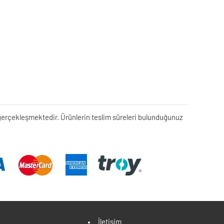
rek gerçekleşmektedir. Ürünlerin teslim süreleri bulunduğunuz
İletişim