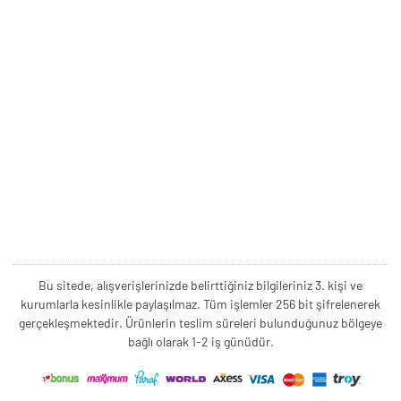
Bu sitede, alışverişlerinizde belirttiğiniz bilgileriniz 3. kişi ve
kurumlarla kesinlikle paylaşılmaz. Tüm işlemler 256 bit şifrelenerek
gerçekleşmektedir. Ürünlerin teslim süreleri bulunduğunuz bölgeye
bağlı olarak 1-2 iş günüdür.