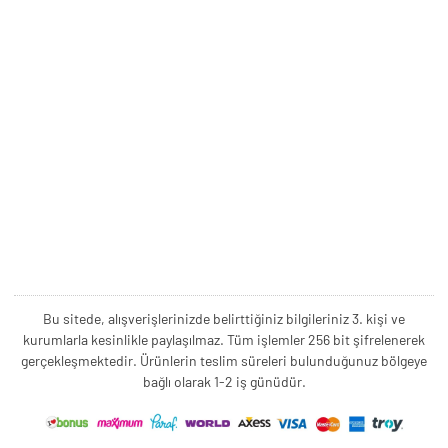
Bu sitede, alışverişlerinizde belirttiğiniz bilgileriniz 3. kişi ve
kurumlarla kesinlikle paylaşılmaz. Tüm işlemler 256 bit şifrelenerek
gerçekleşmektedir. Ürünlerin teslim süreleri bulunduğunuz bölgeye
bağlı olarak 1-2 iş günüdür.