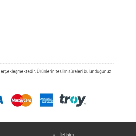
rek gerçekleşmektedir. Ürünlerin teslim süreleri bulunduğunuz
İletişim