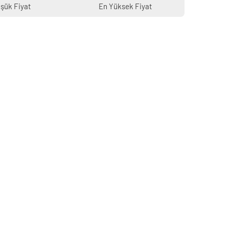
şük Fiyat
En Yüksek Fiyat