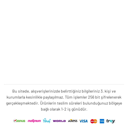
Bu sitede, alışverişlerinizde belirttiğiniz bilgileriniz 3. kişi ve
kurumlarla kesinlikle paylaşılmaz. Tüm işlemler 256 bit şifrelenerek
gerçekleşmektedir. Ürünlerin teslim süreleri bulunduğunuz bölgeye
bağlı olarak 1-2 iş günüdür.