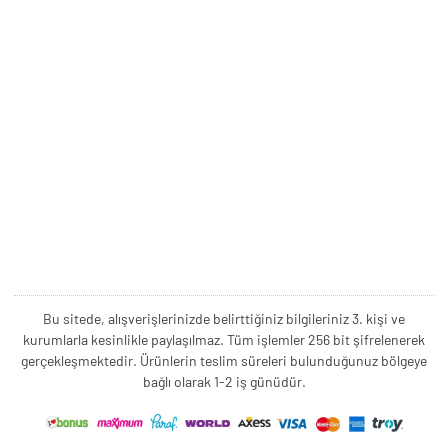
Bu sitede, alışverişlerinizde belirttiğiniz bilgileriniz 3. kişi ve
kurumlarla kesinlikle paylaşılmaz. Tüm işlemler 256 bit şifrelenerek
gerçekleşmektedir. Ürünlerin teslim süreleri bulunduğunuz bölgeye
bağlı olarak 1-2 iş günüdür.