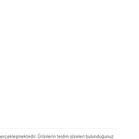
rek gerçekleşmektedir. Ürünlerin teslim süreleri bulunduğunuz