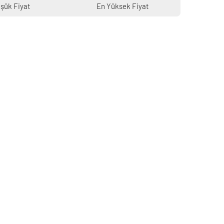
şük Fiyat
En Yüksek Fiyat