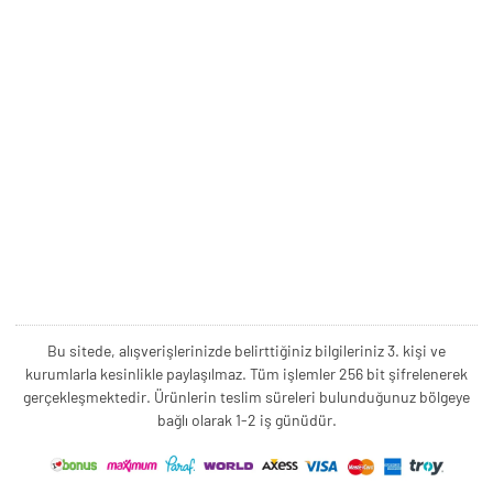
Bu sitede, alışverişlerinizde belirttiğiniz bilgileriniz 3. kişi ve
kurumlarla kesinlikle paylaşılmaz. Tüm işlemler 256 bit şifrelenerek
gerçekleşmektedir. Ürünlerin teslim süreleri bulunduğunuz bölgeye
bağlı olarak 1-2 iş günüdür.