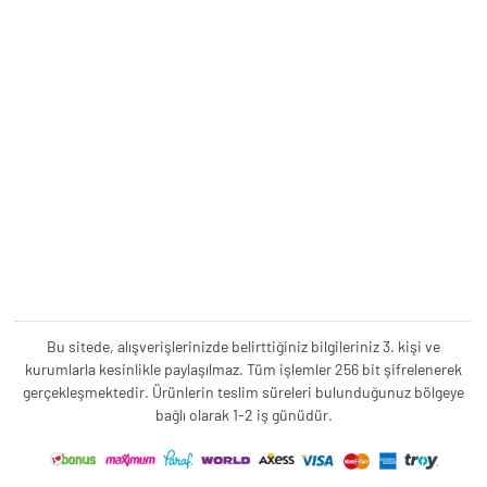
Bu sitede, alışverişlerinizde belirttiğiniz bilgileriniz 3. kişi ve
kurumlarla kesinlikle paylaşılmaz. Tüm işlemler 256 bit şifrelenerek
gerçekleşmektedir. Ürünlerin teslim süreleri bulunduğunuz bölgeye
bağlı olarak 1-2 iş günüdür.