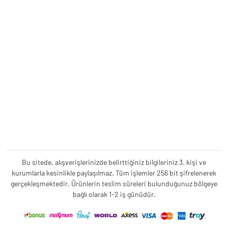
Bu sitede, alışverişlerinizde belirttiğiniz bilgileriniz 3. kişi ve
kurumlarla kesinlikle paylaşılmaz. Tüm işlemler 256 bit şifrelenerek
gerçekleşmektedir. Ürünlerin teslim süreleri bulunduğunuz bölgeye
bağlı olarak 1-2 iş günüdür.