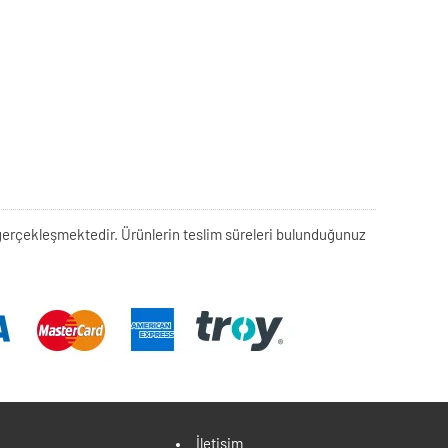
rek gerçekleşmektedir. Ürünlerin teslim süreleri bulunduğunuz
İletişim