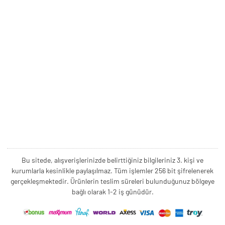
Bu sitede, alışverişlerinizde belirttiğiniz bilgileriniz 3. kişi ve
kurumlarla kesinlikle paylaşılmaz. Tüm işlemler 256 bit şifrelenerek
gerçekleşmektedir. Ürünlerin teslim süreleri bulunduğunuz bölgeye
bağlı olarak 1-2 iş günüdür.