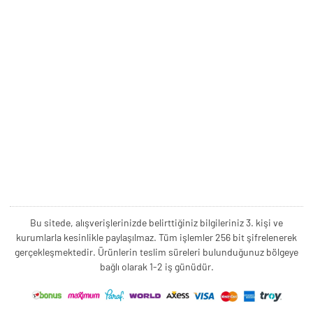
Bu sitede, alışverişlerinizde belirttiğiniz bilgileriniz 3. kişi ve
kurumlarla kesinlikle paylaşılmaz. Tüm işlemler 256 bit şifrelenerek
gerçekleşmektedir. Ürünlerin teslim süreleri bulunduğunuz bölgeye
bağlı olarak 1-2 iş günüdür.