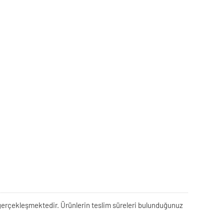
rek gerçekleşmektedir. Ürünlerin teslim süreleri bulunduğunuz