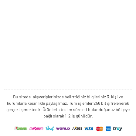
Bu sitede, alışverişlerinizde belirttiğiniz bilgileriniz 3. kişi ve
kurumlarla kesinlikle paylaşılmaz. Tüm işlemler 256 bit şifrelenerek
gerçekleşmektedir. Ürünlerin teslim süreleri bulunduğunuz bölgeye
bağlı olarak 1-2 iş günüdür.