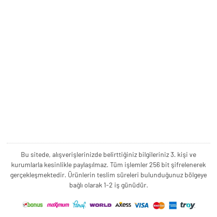
Bu sitede, alışverişlerinizde belirttiğiniz bilgileriniz 3. kişi ve
kurumlarla kesinlikle paylaşılmaz. Tüm işlemler 256 bit şifrelenerek
gerçekleşmektedir. Ürünlerin teslim süreleri bulunduğunuz bölgeye
bağlı olarak 1-2 iş günüdür.