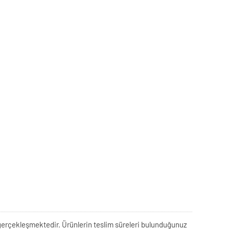
rek gerçekleşmektedir. Ürünlerin teslim süreleri bulunduğunuz