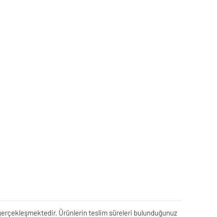
rek gerçekleşmektedir. Ürünlerin teslim süreleri bulunduğunuz