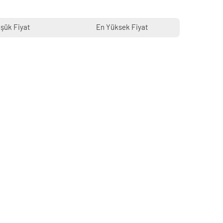
şük Fiyat
En Yüksek Fiyat