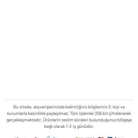
Bu sitede, alışverişlerinizde belirttiğiniz bilgileriniz 3. kişi ve
kurumlarla kesinlikle paylaşılmaz. Tüm işlemler 256 bit şifrelenerek
gerçekleşmektedir. Ürünlerin teslim süreleri bulunduğunuz bölgeye
bağlı olarak 1-2 iş günüdür.