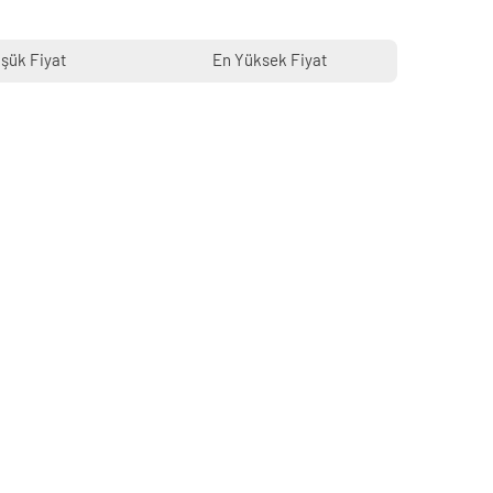
şük Fiyat
En Yüksek Fiyat