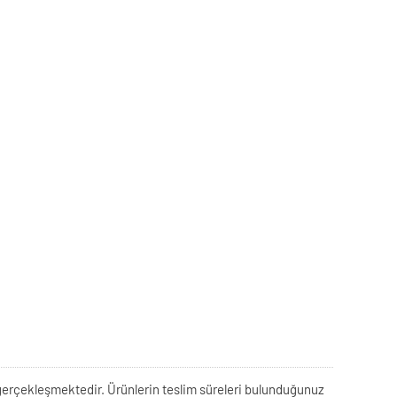
rek gerçekleşmektedir. Ürünlerin teslim süreleri bulunduğunuz