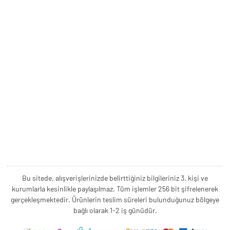
Bu sitede, alışverişlerinizde belirttiğiniz bilgileriniz 3. kişi ve
kurumlarla kesinlikle paylaşılmaz. Tüm işlemler 256 bit şifrelenerek
gerçekleşmektedir. Ürünlerin teslim süreleri bulunduğunuz bölgeye
bağlı olarak 1-2 iş günüdür.