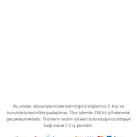
Bu sitede, alışverişlerinizde belirttiğiniz bilgileriniz 3. kişi ve
kurumlarla kesinlikle paylaşılmaz. Tüm işlemler 256 bit şifrelenerek
gerçekleşmektedir. Ürünlerin teslim süreleri bulunduğunuz bölgeye
bağlı olarak 1-2 iş günüdür.