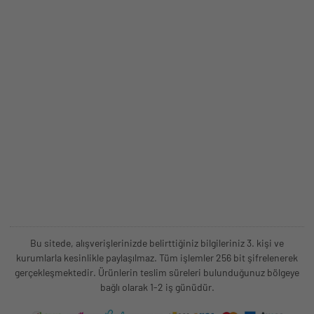
Bu sitede, alışverişlerinizde belirttiğiniz bilgileriniz 3. kişi ve
kurumlarla kesinlikle paylaşılmaz. Tüm işlemler 256 bit şifrelenerek
gerçekleşmektedir. Ürünlerin teslim süreleri bulunduğunuz bölgeye
bağlı olarak 1-2 iş günüdür.