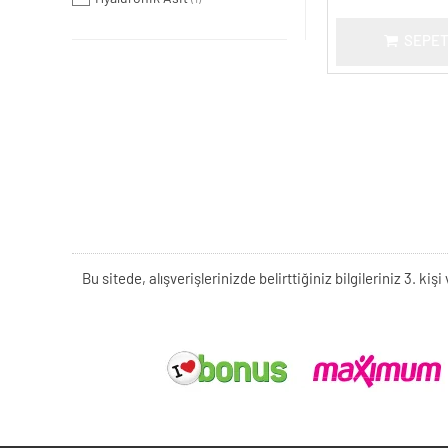
SEPET
Bu sitede, alışverişlerinizde belirttiğiniz bilgileriniz 3. 