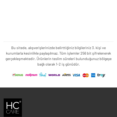
Bu sitede, alışverişlerinizde belirttiğiniz bilgileriniz 3. kişi ve
kurumlarla kesinlikle paylaşılmaz. Tüm işlemler 256 bit şifrelenerek
gerçekleşmektedir. Ürünlerin teslim süreleri bulunduğunuz bölgeye
bağlı olarak 1-2 iş günüdür.