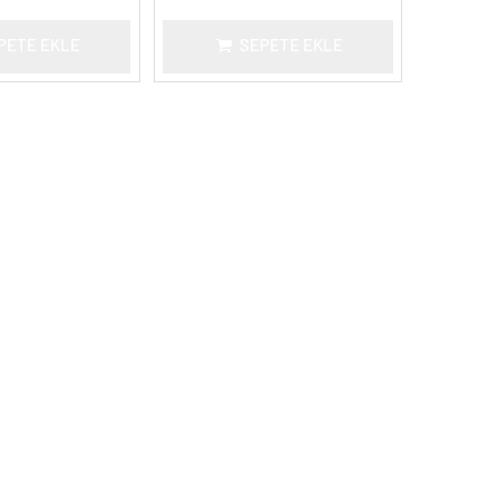
PETE EKLE
SEPETE EKLE