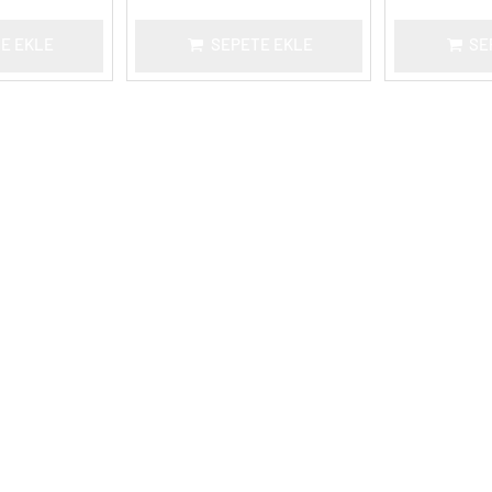
E EKLE
SEPETE EKLE
SE