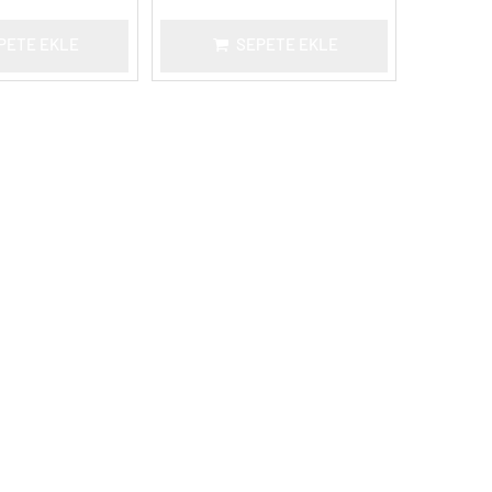
PETE EKLE
SEPETE EKLE